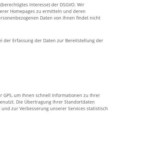
 (berechtigtes Interesse) der DSGVO. Wir
unserer Homepages zu ermitteln und deren
ersonenbezogenen Daten von Ihnen findet nicht
i der Erfassung der Daten zur Bereitstellung der
er GPS, um Ihnen schnell Informationen zu Ihrer
enutzt. Die Übertragung Ihrer Standortdaten
 und zur Verbesserung unserer Services statistisch