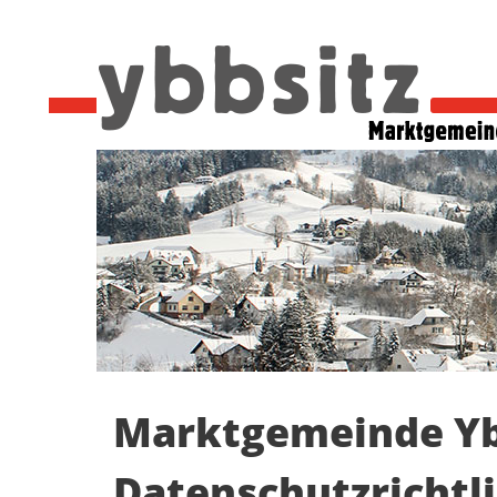
Marktgemeinde Ybb
Datenschutzrichtli