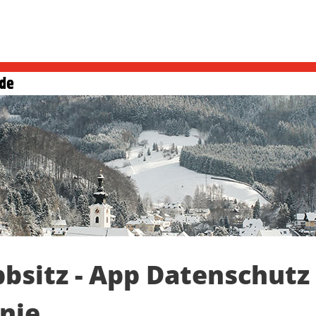
sitz - App Datenschutz
nie