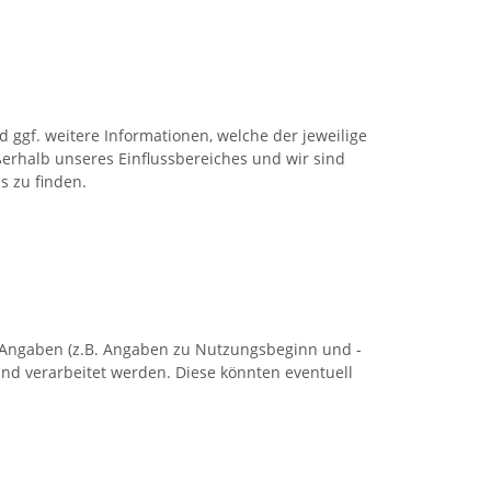
ggf. weitere Informationen, welche der jeweilige
ußerhalb unseres Einflussbereiches und wir sind
s zu finden.
Angaben (z.B. Angaben zu Nutzungsbeginn und -
nd verarbeitet werden. Diese könnten eventuell