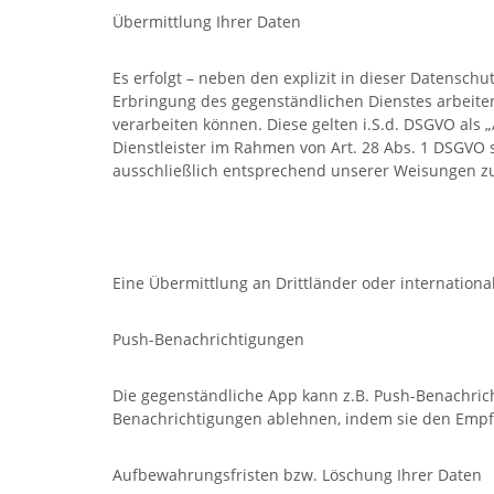
Übermittlung Ihrer Daten
Es erfolgt – neben den explizit in dieser Datensc
Erbringung des gegenständlichen Dienstes arbeit
verarbeiten können. Diese gelten i.S.d. DSGVO als 
Dienstleister im Rahmen von Art. 28 Abs. 1 DSGVO 
ausschließlich entsprechend unserer Weisungen zu
Eine Übermittlung an Drittländer oder international
Push-Benachrichtigungen
Die gegenständliche App kann z.B. Push-Benachric
Benachrichtigungen ablehnen, indem sie den Empfa
Aufbewahrungsfristen bzw. Löschung Ihrer Daten