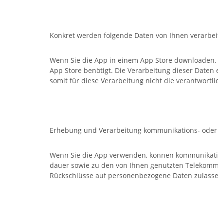
Konkret werden folgende Daten von Ihnen verarbeit
Wenn Sie die App in einem App Store downloaden, s
App Store benötigt. Die Verarbeitung dieser Daten 
somit für diese Verarbeitung nicht die verantwortli
Erhebung und Verarbeitung kommunikations- oder
Wenn Sie die App verwenden, können kommunikatio
dauer sowie zu den von Ihnen genutzten Telekommu
Rückschlüsse auf personenbezogene Daten zulasse