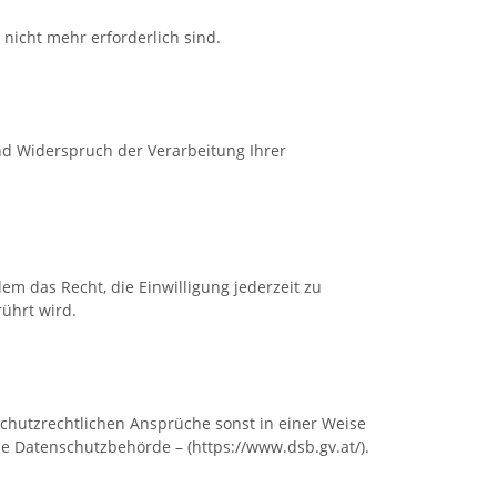
 nicht mehr erforderlich sind.
nd Widerspruch der Verarbeitung Ihrer
em das Recht, die Einwilligung jederzeit zu
ührt wird.
chutzrechtlichen Ansprüche sonst in einer Weise
die Datenschutzbehörde – (https://www.dsb.gv.at/).