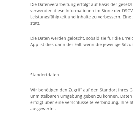
Die Datenverarbeitung erfolgt auf Basis der gesetz
verwenden diese Informationen im Sinne der DSGVO 
Leistungsfähigkeit und Inhalte zu verbessern. Ei
statt.
Die Daten werden gelöscht, sobald sie für die Erre
App ist dies dann der Fall, wenn die jeweilige Sitzu
Standortdaten
Wir benötigen den Zugriff auf den Standort Ihres G
unmittelbaren Umgebung geben zu können. Daten zu
erfolgt über eine verschlüsselte Verbindung. Ihre
ausgewertet.