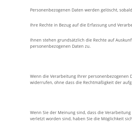
Personenbezogenen Daten werden gelöscht, sobald s
Ihre Rechte in Bezug auf die Erfassung und Verar
Ihnen stehen grundsätzlich die Rechte auf Auskunf
personenbezogenen Daten zu.
Wenn die Verarbeitung Ihrer personenbezogenen Daten
widerrufen, ohne dass die Rechtmäßigkeit der aufg
Wenn Sie der Meinung sind, dass die Verarbeitung 
verletzt worden sind, haben Sie die Möglichkeit si