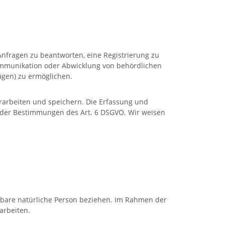
Anfragen zu beantworten, eine Registrierung zu
Kommunikation oder Abwicklung von behördlichen
gen) zu ermöglichen.
erarbeiten und speichern. Die Erfassung und
e der Bestimmungen des Art. 6 DSGVO. Wir weisen
ierbare natürliche Person beziehen. Im Rahmen der
arbeiten.