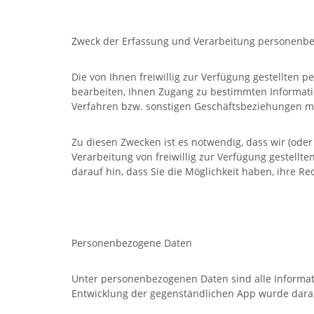
Zweck der Erfassung und Verarbeitung personenb
Die von Ihnen freiwillig zur Verfügung gestellten
bearbeiten, Ihnen Zugang zu bestimmten Informati
Verfahren bzw. sonstigen Geschäftsbeziehungen m
Zu diesen Zwecken ist es notwendig, dass wir (ode
Verarbeitung von freiwillig zur Verfügung gestel
darauf hin, dass Sie die Möglichkeit haben, ihre 
Personenbezogene Daten
Unter personenbezogenen Daten sind alle Informatio
Entwicklung der gegenständlichen App wurde darau