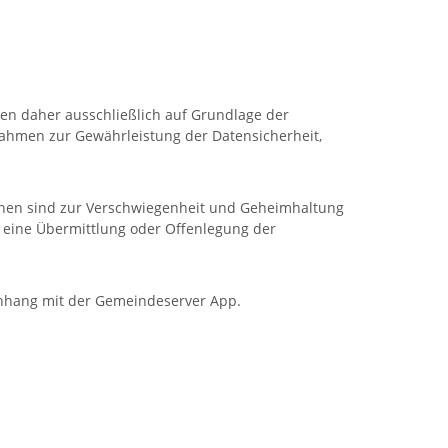
ten daher ausschließlich auf Grundlage der
ahmen zur Gewährleistung der Datensicherheit,
Innen sind zur Verschwiegenheit und Geheimhaltung
r eine Übermittlung oder Offenlegung der
enhang mit der Gemeindeserver App.