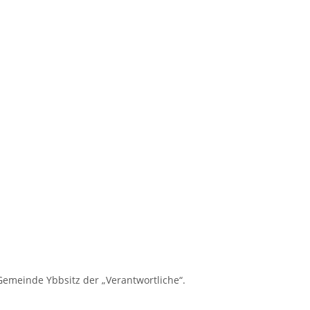
meinde Ybbsitz der „Verantwortliche“.